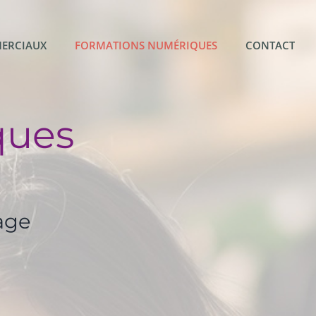
ERCIAUX
FORMATIONS NUMÉRIQUES
CONTACT
ques
age